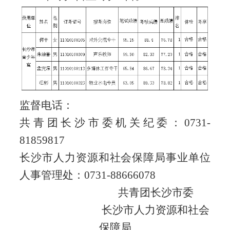
监督电话：
共青团长沙市委机关纪委：0731-
81859817
长沙市人力资源和社会保障局事业单位
人事管理处：0731-88666078
共青团长沙市委
长沙市人力资源和社会
保障局