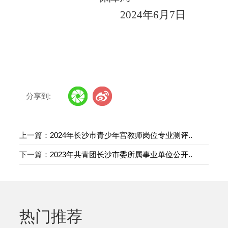
2024年6月7日
分享到:
上一篇：
2024年长沙市青少年宫教师岗位专业测评..
下一篇：
2023年共青团长沙市委所属事业单位公开..
热门推荐