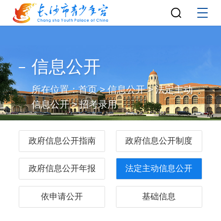
信息公开
所在位置：
首页
>
信息公开
>
法定主动
信息公开
>
招考录用
政府信息公开指南
政府信息公开制度
政府信息公开年报
法定主动信息公开
依申请公开
基础信息