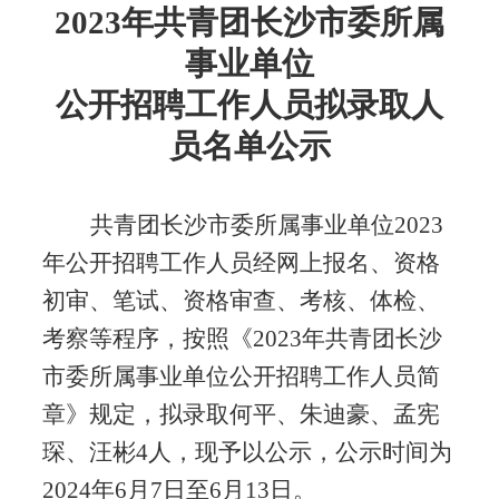
2023年共青团长沙市委所属
事业单位
公开招聘工作人员拟录取人
员名单公示
共青团长沙市委所属事业单位
2023
年公开招聘工作人员经网上报名、资格
初审、笔试、资格审查、考核、体检、
考察等程序，按照《2023年共青团长沙
市委所属事业单位公开招聘工作人员简
章》规定，拟录取何平、朱迪豪、孟宪
琛、汪彬4人，现予以公示，公示时间为
2024年6月7日至6月13日。