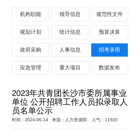
机构职能
领导信息
规范性文件
规划计划
统计信息
预算决算
政府采购
人事信息
招考录用
应急管理
重大项目
数据发布
2023年共青团长沙市委所属事业
单位 公开招聘工作人员拟录取人
员名单公示
时间：2024-06-14
来源：人力资源部
人气：11920