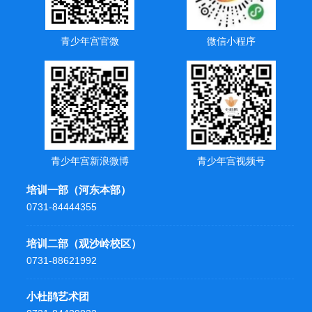
青少年宫官微
微信小程序
青少年宫新浪微博
青少年宫视频号
培训一部（河东本部）
0731-84444355
培训二部（观沙岭校区）
0731-88621992
小杜鹃艺术团