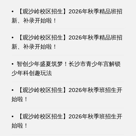
• 【观沙岭校区招生】2026年秋季精品班招
新、补录开始啦！
• 【观沙岭校区招生】2026年秋季精品班招
新、补录开始啦！
• 智创少年盛夏筑梦！长沙市青少年宫解锁
少年科创趣玩法
• 【观沙岭校区招生】2026年秋季班招生开
始啦！
• 【观沙岭校区招生】2026年秋季班招生开
始啦！