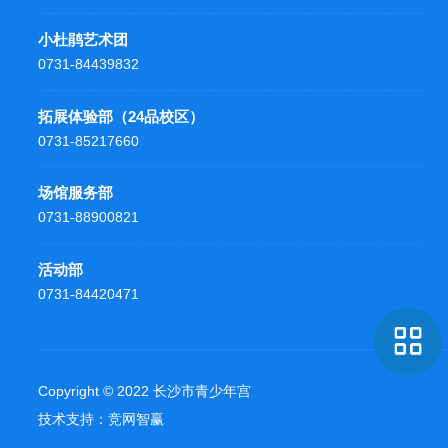
小杜鹃艺术团
0731-84439832
拓展体验部（24品校区）
0731-85217660
场馆服务部
0731-88900821
活动部
0731-84420471
Copyright © 2022 长沙市青少年宫
技术支持：
竞网智赢