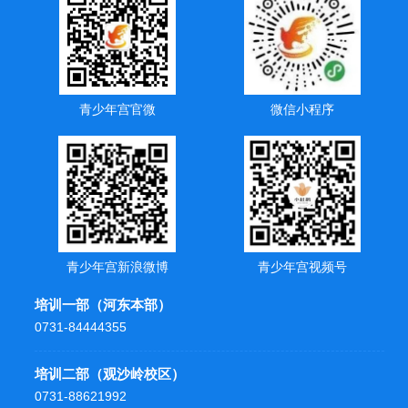
青少年宫官微
微信小程序
青少年宫新浪微博
青少年宫视频号
培训一部（河东本部）
0731-84444355
培训二部（观沙岭校区）
0731-88621992