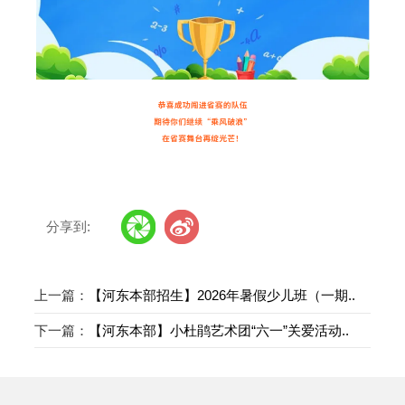
分享到:
上一篇：
【河东本部招生】2026年暑假少儿班（一期..
下一篇：
【河东本部】小杜鹃艺术团“六一”关爱活动..