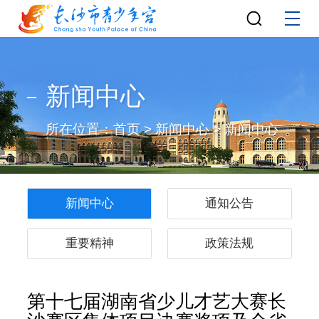
新闻中心
所在位置：
首页
>
新闻中心
>
新闻中心
新闻中心
通知公告
重要精神
政策法规
第十七届湖南省少儿才艺大赛长