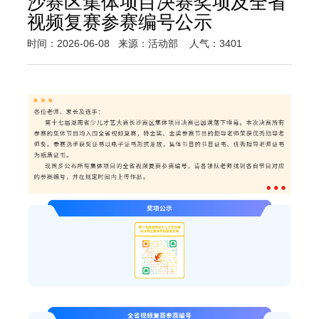
沙赛区集体项目决赛奖项及全省
视频复赛参赛编号公示
时间：2026-06-08
来源：活动部
人气：3401