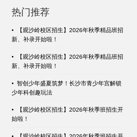
热门推荐
• 【观沙岭校区招生】2026年秋季精品班招
新、补录开始啦！
• 【观沙岭校区招生】2026年秋季精品班招
新、补录开始啦！
• 智创少年盛夏筑梦！长沙市青少年宫解锁
少年科创趣玩法
• 【观沙岭校区招生】2026年秋季班招生开
始啦！
• 【观沙岭校区招生】2026年秋季班招生开