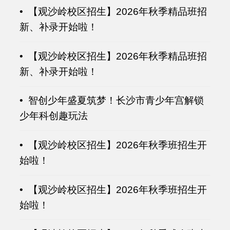
• 【观沙岭校区招生】2026年秋季精品班招
新、补录开始啦！
• 【观沙岭校区招生】2026年秋季精品班招
新、补录开始啦！
• 智创少年盛夏筑梦！长沙市青少年宫解锁
少年科创趣玩法
• 【观沙岭校区招生】2026年秋季班招生开
始啦！
• 【观沙岭校区招生】2026年秋季班招生开
始啦！