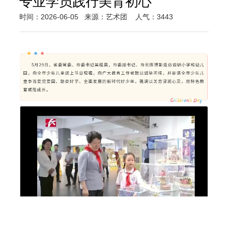
专业学员践行美育初心
时间：2026-06-05
来源：艺术团
人气：3443