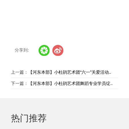
分享到:
上一篇：
【河东本部】小杜鹃艺术团“六一”关爱活动..
下一篇：
【河东本部】小杜鹃艺术团舞蹈专业学员绽..
热门推荐