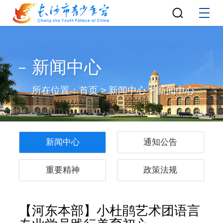
新闻中心
所在位置：
首页
>
新闻中心
>
新闻中心
新闻中心
通知公告
重要精神
政策法规
【河东本部】小杜鹃艺术团语言