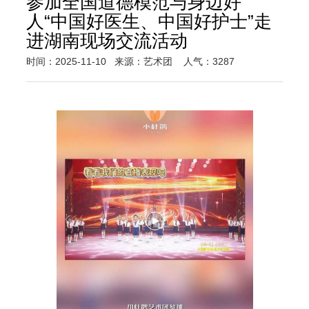
参加全国道德模范与身边好
人“中国好医生、中国好护士”走
进湖南现场交流活动
时间：2025-11-10
来源：艺术团
人气：3287