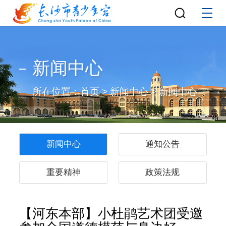
新闻中心
所在位置：
首页
>
新闻中心
>
新闻中心
新闻中心
通知公告
重要精神
政策法规
【河东本部】小杜鹃艺术团受邀