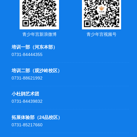
青少年宫新浪微博
青少年宫视频号
培训一部（河东本部）
0731-84444355
培训二部（观沙岭校区）
0731-88621992
小杜鹃艺术团
0731-84439832
拓展体验部（24品校区）
0731-85217660