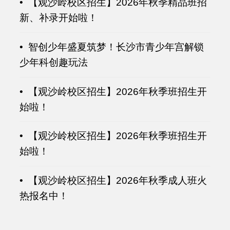
• 【观沙岭校区招生】2026年秋季精品班招
新、补录开始啦！
• 智创少年盛夏筑梦！长沙市青少年宫解锁
少年科创趣玩法
• 【观沙岭校区招生】2026年秋季班招生开
始啦！
• 【观沙岭校区招生】2026年秋季班招生开
始啦！
• 【观沙岭校区招生】2026年秋季成人班火
热报名中！