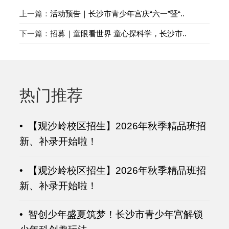
上一篇：
活动预告｜长沙市青少年宫庆“六一”暨“..
下一篇：
招募｜童眼看世界 童心探科学，长沙市..
热门推荐
• 【观沙岭校区招生】2026年秋季精品班招
新、补录开始啦！
• 【观沙岭校区招生】2026年秋季精品班招
新、补录开始啦！
• 智创少年盛夏筑梦！长沙市青少年宫解锁