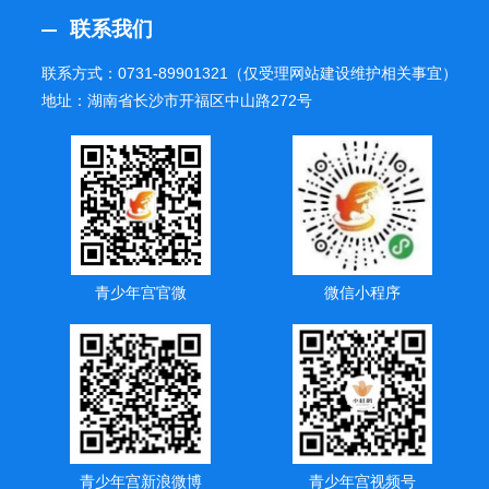
联系我们
联系方式：
0731-89901321
（仅受理网站建设维护相关事宜）
地址：湖南省长沙市开福区中山路272号
青少年宫官微
微信小程序
青少年宫新浪微博
青少年宫视频号