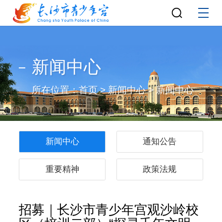
新闻中心
所在位置：
首页
>
新闻中心
>
新闻中心
新闻中心
通知公告
重要精神
政策法规
招募｜长沙市青少年宫观沙岭校