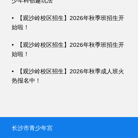
少年科创趣玩法
• 【观沙岭校区招生】2026年秋季班招生开
始啦！
• 【观沙岭校区招生】2026年秋季班招生开
始啦！
• 【观沙岭校区招生】2026年秋季成人班火
热报名中！
长沙市青少年宫