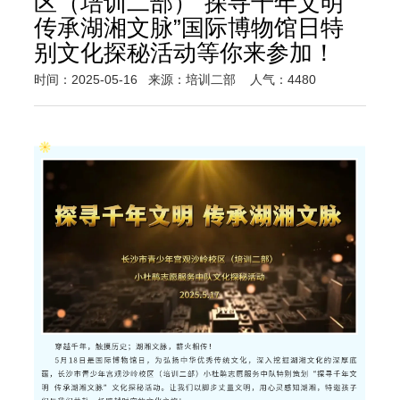
区（培训二部）“探寻千年文明
传承湖湘文脉”国际博物馆日特
别文化探秘活动等你来参加！
时间：2025-05-16
来源：培训二部
人气：4480