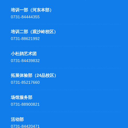
培训一部（河东本部）
0731-84444355
培训二部（观沙岭校区）
0731-88621992
小杜鹃艺术团
0731-84439832
拓展体验部（24品校区）
0731-85217660
场馆服务部
0731-88900821
活动部
0731-84420471