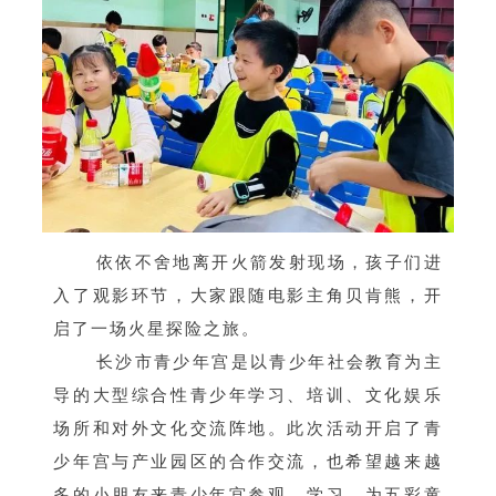
依依不舍地离开火箭发射现场，孩子们进
入了观影环节，大家跟随电影主角贝肯熊，开
启了一场火星探险之旅。
长沙市青少年宫是以青少年社会教育为主
导的大型综合性青少年学习、培训、文化娱乐
场所和对外文化交流阵地。此次活动开启了青
少年宫与产业园区的合作交流，也希望越来越
多的小朋友来青少年宫参观、学习，为五彩童