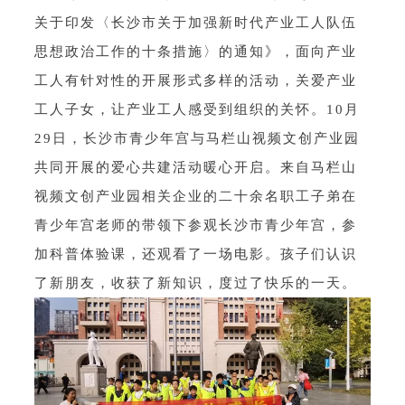
关于印发〈长沙市关于加强新时代产业工人队伍
思想政治工作的十条措施〉的通知》，面向产业
工人有针对性的开展形式多样的活动，关爱产业
工人子女，让产业工人感受到组织的关怀。10月
29日，长沙市青少年宫与马栏山视频文创产业园
共同开展的爱心共建活动暖心开启。来自马栏山
视频文创产业园相关企业的二十余名职工子弟在
青少年宫老师的带领下参观长沙市青少年宫，参
加科普体验课，还观看了一场电影。孩子们认识
了新朋友，收获了新知识，度过了快乐的一天。