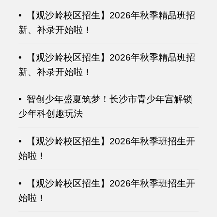
• 【观沙岭校区招生】2026年秋季精品班招
新、补录开始啦！
• 【观沙岭校区招生】2026年秋季精品班招
新、补录开始啦！
• 智创少年盛夏筑梦！长沙市青少年宫解锁
少年科创趣玩法
• 【观沙岭校区招生】2026年秋季班招生开
始啦！
• 【观沙岭校区招生】2026年秋季班招生开
始啦！