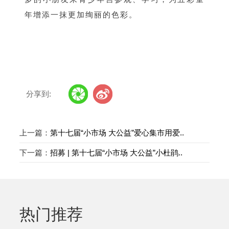
年增添一抹更加绚丽的色彩。
分享到:
上一篇：
第十七届“小市场 大公益”爱心集市用爱..
下一篇：
招募 | 第十七届“小市场 大公益”小杜鹃..
热门推荐