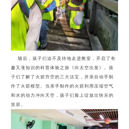
随后，孩子们迫不及待地走进教室，开启了有
趣又涨知识的科普体验之旅《向太空出发》。孩
子们了解了火箭升空的三大法宝，并亲自动手制
作了火箭模型。当亲手制作的火箭利用压缩空气
和水的动力冲向天空，孩子们脸上绽放出快乐的
笑容。