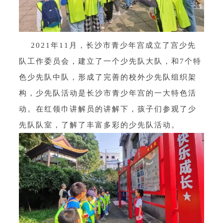
2021年11月，长沙市青少年宫成立了宫少先
队工作委员会，建立了一个少先队大队，和7个特
色少先队中队，形成了完善的校外少先队组织架
构，少先队活动是长沙市青少年宫的一大特色活
动。在红领巾讲解员的讲解下，孩子们参观了少
先队队室，了解了丰富多彩的少先队活动。